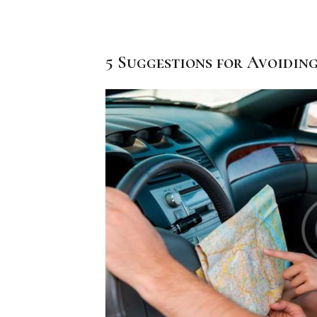
5 Suggestions for Avoidin