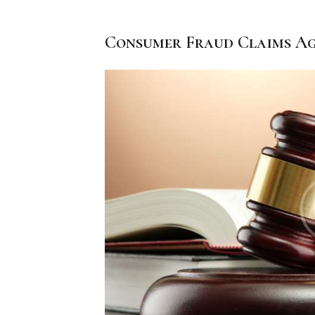
Consumer Fraud Claims Ag