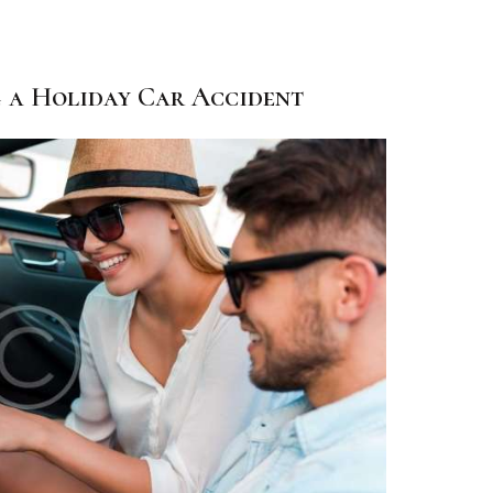
g a Holiday Car Accident