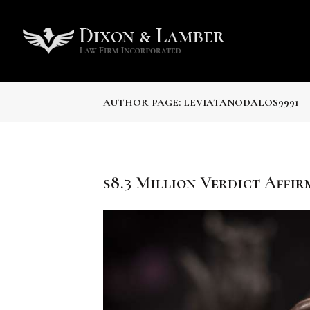
AUTHOR PAGE: LEVIATANODALOS9991
$8.3 Million Verdict Affir