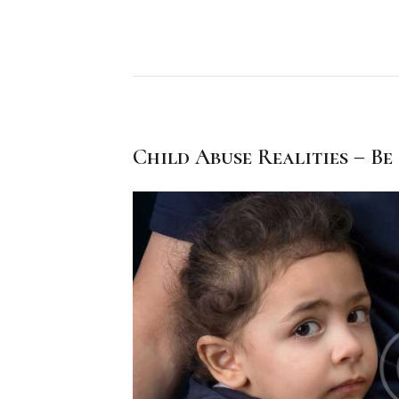
Child Abuse Realities – Be