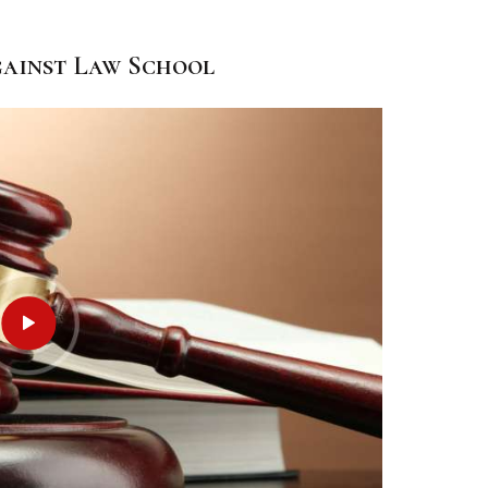
ainst Law School